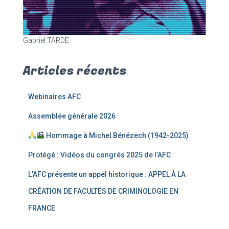
Gabriel TARDE
Articles récents
Webinaires AFC
Assemblée générale 2026
Hommage à Michel Bénézech (1942-2025)
Protégé : Vidéos du congrés 2025 de l’AFC
L’AFC présente un appel historique : APPEL À LA
CRÉATION DE FACULTÉS DE CRIMINOLOGIE EN
FRANCE