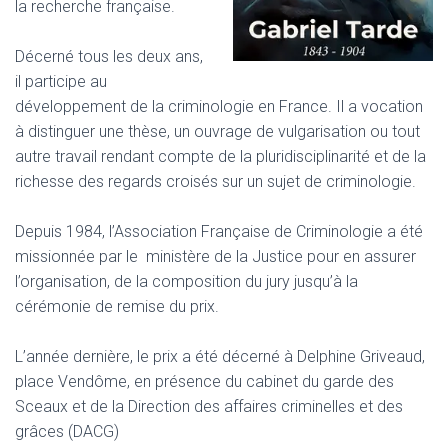
la recherche française.
Décerné tous les deux ans,
il participe au
développement de la criminologie en France. Il a vocation
à distinguer une thèse, un ouvrage de vulgarisation ou tout
autre travail rendant compte de la pluridisciplinarité et de la
richesse des regards croisés sur un sujet de criminologie.
Depuis 1984, l’Association Française de Criminologie a été
missionnée par le ministère de la Justice pour en assurer
l’organisation, de la composition du jury jusqu’à la
cérémonie de remise du prix.
L’année dernière, le prix a été décerné à Delphine Griveaud,
place Vendôme, en présence du cabinet du garde des
Sceaux et de la Direction des affaires criminelles et des
grâces (DACG)