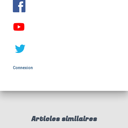
Connexion
Articles similaires