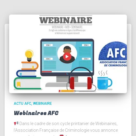
ACTU AFC
WEBINAIRE
Webinaires AFC
Dans le cadre de son cycle printanier de Webinaires,
l’Association Française de Criminologie vous annonce