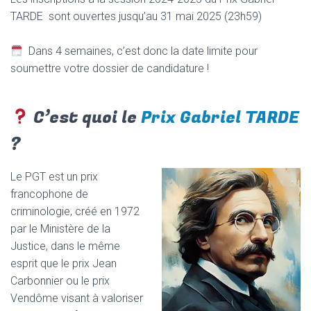
TARDE sont ouvertes jusqu’au 31 mai 2025 (23h59)
Dans 4 semaines, c’est donc la date limite pour
soumettre votre dossier de candidature !
C’est quoi le
Prix Gabriel TARDE
?
Le PGT est un prix
francophone de
criminologie, créé en 1972
par le Ministère de la
Justice, dans le même
esprit que le prix Jean
Carbonnier ou le prix
Vendôme visant à valoriser