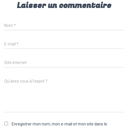
Laisser un commentaire
Nom
*
E-mail
*
Site internet
Qu’avez vous à l’esprit ?
Enregistrer mon nom, mon e-mail et mon site dans le