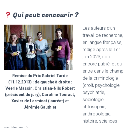
Qui peut concourir ?
Les auteurs d’un
travail de recherche,
en langue française,
rédigé après le 1er
juin 2023, non
encore publié, et qui
entre dans le champ
Remise du Prix Gabriel Tarde
de la criminologie
(11.12.2013) : de gauche à droite :
(droit, psychologie,
Veerle Massin, Christian-Nils Robert
psychiatrie,
(président du jury), Caroline Touraut,
sociologie,
Xavier de Larminat (lauréat) et
philosophie,
Jérémie Gauthier
anthropologie,
histoire, sciences