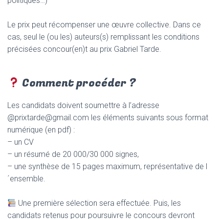
politiques…)
Le prix peut récompenser une œuvre collective. Dans ce
cas, seul le (ou les) auteurs(s) remplissant les conditions
précisées concour(en)t au prix Gabriel Tarde.
Comment procéder ?
Les candidats doivent soumettre à l’adresse
@prixtarde@gmail.com les éléments suivants sous format
numérique (en pdf) :
– un CV
– un résumé de 20 000/30 000 signes,
– une synthèse de 15 pages maximum, représentative de l
´ensemble.
Une première sélection sera effectuée. Puis, les
candidats retenus pour poursuivre le concours devront