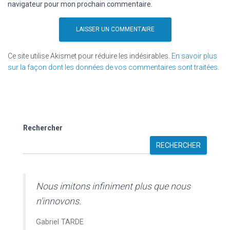
navigateur pour mon prochain commentaire.
Ce site utilise Akismet pour réduire les indésirables.
En savoir plus
sur la façon dont les données de vos commentaires sont traitées
.
Rechercher
RECHERCHER
Nous imitons infiniment plus que nous
n'innovons.
Gabriel TARDE