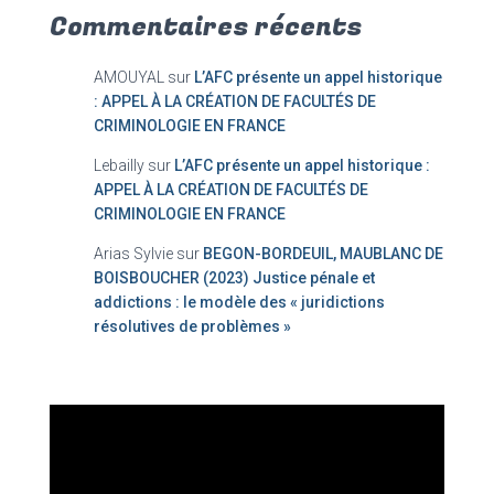
Commentaires récents
AMOUYAL
sur
L’AFC présente un appel historique
: APPEL À LA CRÉATION DE FACULTÉS DE
CRIMINOLOGIE EN FRANCE
Lebailly
sur
L’AFC présente un appel historique :
APPEL À LA CRÉATION DE FACULTÉS DE
CRIMINOLOGIE EN FRANCE
Arias Sylvie
sur
BEGON-BORDEUIL, MAUBLANC DE
BOISBOUCHER (2023) Justice pénale et
addictions : le modèle des « juridictions
résolutives de problèmes »