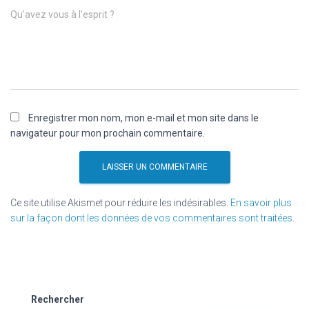
Qu’avez vous à l’esprit ?
Enregistrer mon nom, mon e-mail et mon site dans le
navigateur pour mon prochain commentaire.
Ce site utilise Akismet pour réduire les indésirables.
En savoir plus
sur la façon dont les données de vos commentaires sont traitées
.
Rechercher