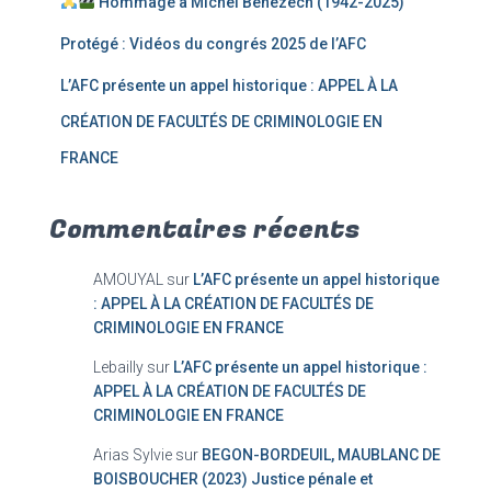
Hommage à Michel Bénézech (1942-2025)
Protégé : Vidéos du congrés 2025 de l’AFC
L’AFC présente un appel historique : APPEL À LA
CRÉATION DE FACULTÉS DE CRIMINOLOGIE EN
FRANCE
Commentaires récents
AMOUYAL
sur
L’AFC présente un appel historique
: APPEL À LA CRÉATION DE FACULTÉS DE
CRIMINOLOGIE EN FRANCE
Lebailly
sur
L’AFC présente un appel historique :
APPEL À LA CRÉATION DE FACULTÉS DE
CRIMINOLOGIE EN FRANCE
Arias Sylvie
sur
BEGON-BORDEUIL, MAUBLANC DE
BOISBOUCHER (2023) Justice pénale et