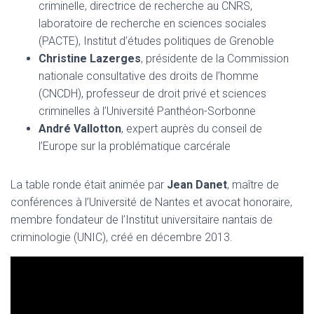
criminelle, directrice de recherche au CNRS,
laboratoire de recherche en sciences sociales
(PACTE), Institut d’études politiques de Grenoble
Christine Lazerges
, présidente de la Commission
nationale consultative des droits de l’homme
(CNCDH), professeur de droit privé et sciences
criminelles à l’Université Panthéon-Sorbonne
André Vallotton
, expert auprès du conseil de
l’Europe sur la problématique carcérale
La table ronde était animée par
Jean Danet
, maître de
conférences à l’Université de Nantes et avocat honoraire,
membre fondateur de l’Institut universitaire nantais de
criminologie (UNIC), créé en décembre 2013.