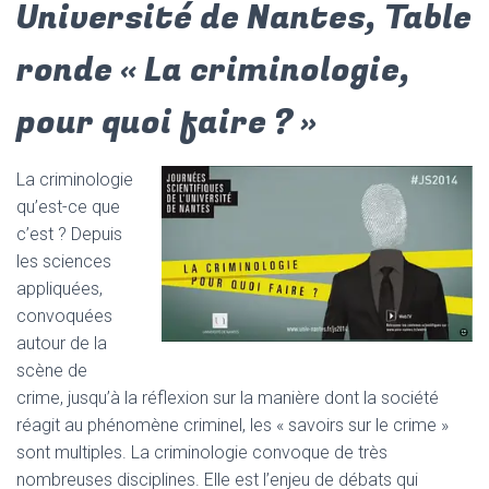
Université de Nantes, Table
ronde « La criminologie,
pour quoi faire ? »
La criminologie
qu’est-ce que
c’est ? Depuis
les sciences
appliquées,
convoquées
autour de la
scène de
crime, jusqu’à la réflexion sur la manière dont la société
réagit au phénomène criminel, les « savoirs sur le crime »
sont multiples. La criminologie convoque de très
nombreuses disciplines. Elle est l’enjeu de débats qui