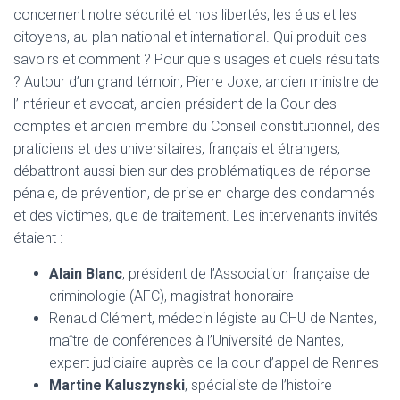
concernent notre sécurité et nos libertés, les élus et les
citoyens, au plan national et international. Qui produit ces
savoirs et comment ? Pour quels usages et quels résultats
? Autour d’un grand témoin, Pierre Joxe, ancien ministre de
l’Intérieur et avocat, ancien président de la Cour des
comptes et ancien membre du Conseil constitutionnel, des
praticiens et des universitaires, français et étrangers,
débattront aussi bien sur des problématiques de réponse
pénale, de prévention, de prise en charge des condamnés
et des victimes, que de traitement. Les intervenants invités
étaient :
Alain Blanc
, président de l’Association française de
criminologie (AFC), magistrat honoraire
Renaud Clément, médecin légiste au CHU de Nantes,
maître de conférences à l’Université de Nantes,
expert judiciaire auprès de la cour d’appel de Rennes
Martine Kaluszynski
, spécialiste de l’histoire