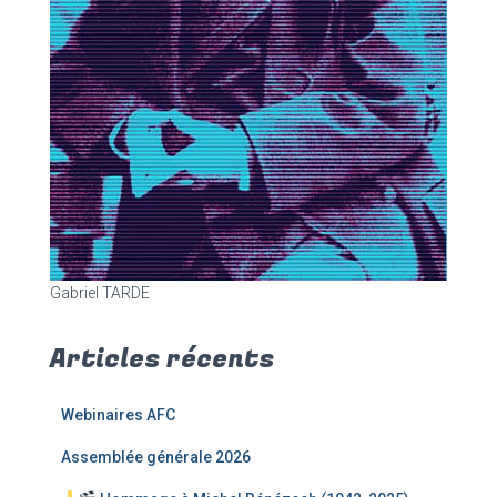
Gabriel TARDE
Articles récents
Webinaires AFC
Assemblée générale 2026