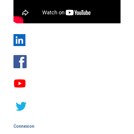
Connexion