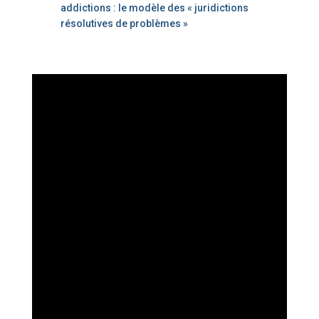
addictions : le modèle des « juridictions
résolutives de problèmes »