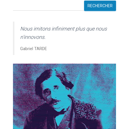
RECHERCHER
Nous imitons infiniment plus que nous
n'innovons.
Gabriel TARDE