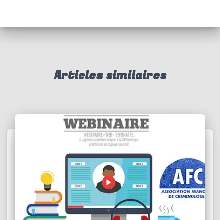
Articles similaires