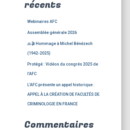
récents
Webinaires AFC
Assemblée générale 2026
🙏🎬 Hommage à Michel Bénézech
(1942-2025)
Protégé : Vidéos du congrés 2025 de
l’AFC
L’AFC présente un appel historique :
APPEL À LA CRÉATION DE FACULTÉS DE
CRIMINOLOGIE EN FRANCE
Commentaires