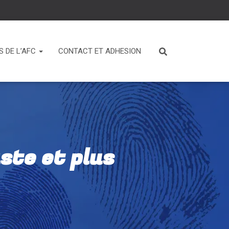
 DE L’AFC
CONTACT ET ADHESION
ste et plus