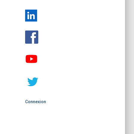
Connexion