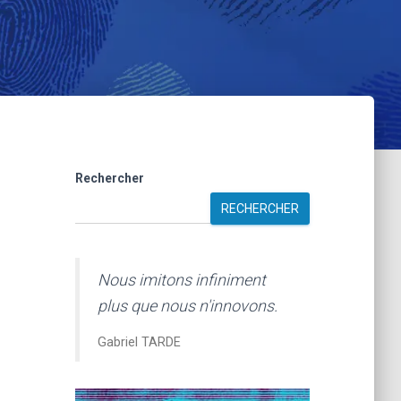
Rechercher
RECHERCHER
Nous imitons infiniment
plus que nous n'innovons.
Gabriel TARDE