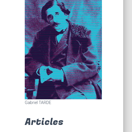
Gabriel TARDE
Articles