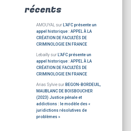
récents
AMOUYAL
sur
L’AFC présente un
appel historique : APPEL À LA
CRÉATION DE FACULTÉS DE
CRIMINOLOGIE EN FRANCE
Lebailly
sur
L’AFC présente un
appel historique : APPEL À LA
CRÉATION DE FACULTÉS DE
CRIMINOLOGIE EN FRANCE
Arias Sylvie
sur
BEGON-BORDEUIL,
MAUBLANC DE BOISBOUCHER
(2023) Justice pénale et
addictions : le modèle des «
juridictions résolutives de
problèmes »