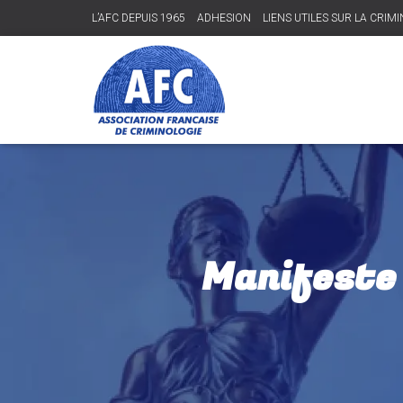
L’AFC DEPUIS 1965
ADHESION
LIENS UTILES SUR LA CRIM
Manifeste 