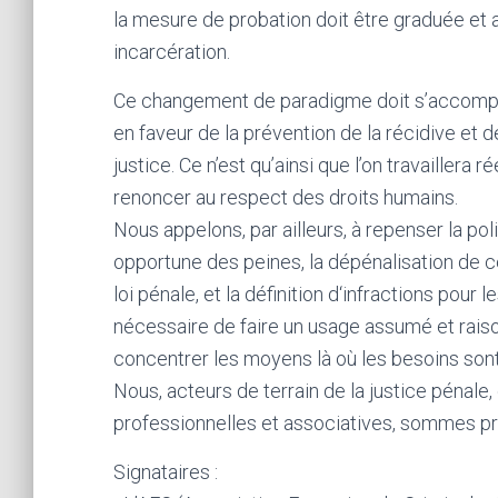
la mesure de probation doit être graduée et
incarcération.
Ce changement de paradigme doit s’accompag
en faveur de la prévention de la récidive et
justice. Ce n’est qu’ainsi que l’on travaillera
renoncer au respect des droits humains.
Nous appelons, par ailleurs, à repenser la pol
opportune des peines, la dépénalisation de 
loi pénale, et la définition d‘infractions pour 
nécessaire de faire un usage assumé et raiso
concentrer les moyens là où les besoins sont
Nous, acteurs de terrain de la justice pénal
professionnelles et associatives, sommes prê
Signataires :