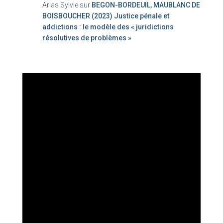
Arias Sylvie
sur
BEGON-BORDEUIL, MAUBLANC DE
BOISBOUCHER (2023) Justice pénale et
addictions : le modèle des « juridictions
résolutives de problèmes »