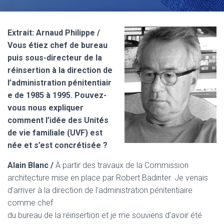
Extrait: Arnaud Philippe /
Vous étiez chef de bureau
puis sous-directeur de la
réinsertion à la direction de
l’administration pénitentiair
e de 1985 à 1995. Pouvez-
vous nous expliquer
comment l’idée des Unités
de vie familiale (UVF) est
née et s’est concrétisée ?
Alain Blanc /
À partir des travaux de la Commission
architecture mise en place par Robert Badinter. Je venais
d’arriver à la direction de l’administration pénitentiaire
comme chef
du bureau de la réinsertion et je me souviens d’avoir été