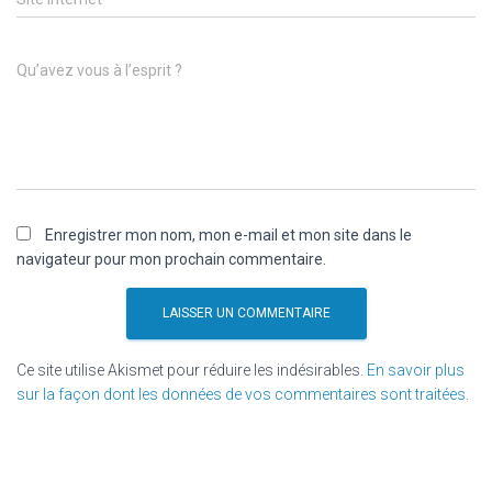
Qu’avez vous à l’esprit ?
Enregistrer mon nom, mon e-mail et mon site dans le
navigateur pour mon prochain commentaire.
Ce site utilise Akismet pour réduire les indésirables.
En savoir plus
sur la façon dont les données de vos commentaires sont traitées
.