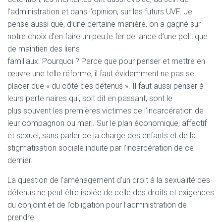
l’administration et dans l’opinion, sur les futurs UVF. Je
pense aussi que, d’une certaine manière, on a gagné sur
notre choix d’en faire un peu le fer de lance d’une politique
de maintien des liens
familiaux. Pourquoi ? Parce que pour penser et mettre en
œuvre une telle réforme, il faut évidemment ne pas se
placer que « du côté des détenus ». Il faut aussi penser à
leurs parte naires qui, soit dit en passant, sont le
plus souvent les premières victimes de l’incarcération de
leur compagnon ou mari. Sur le plan économique, affectif
et sexuel, sans parler de la charge des enfants et de la
stigmatisation sociale induite par l’incarcération de ce
dernier.
La question de l’aménagement d’un droit à la sexualité des
détenus ne peut être isolée de celle des droits et exigences
du conjoint et de l’obligation pour l’administration de
prendre