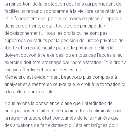
la réinsertion, de la protection des liens qui permettent de
faciliter un retour du condamné à la vie libre sans récidive.
Et le fondement des politiques mises en place à l’époque
dans ce domaine, c’était toujours ce principe du «
décloisonnement » : tous les droits qui ne sont pas
supprimés ou réduits par la décision de justice privative de
liberté et la réalité induite par cette privation de liberté
doivent pouvoir être exercés, ou en tous cas l’accès à leur
exercice doit être aménagé par l’administration. Et le droit à
une vie affective et sexuelle en est un.
Même si c’est évidemment beaucoup plus complexe à
analyser et à mettre en œuvre que le droit à la formation où
à la culture par exemple.
Nous avions la conscience claire que l’interdiction de
principe, posée d’ailleurs de manière très subliminale dans
la réglementation, était contournée de telle manière que
des situations de fait existaient qui étaient indignes pour