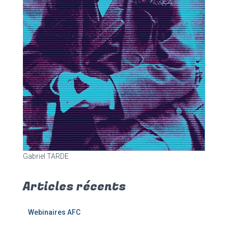
Gabriel TARDE
Articles récents
Webinaires AFC