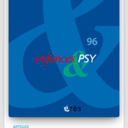
ARTICLES