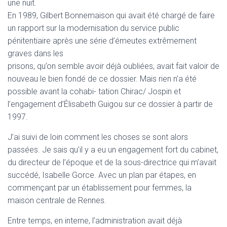
une nuit.
En 1989, Gilbert Bonnemaison qui avait été chargé de faire
un rapport sur la modernisation du service public
pénitentiaire après une série d’émeutes extrêmement
graves dans les
prisons, qu’on semble avoir déjà oubliées, avait fait valoir de
nouveau le bien fondé de ce dossier. Mais rien n’a été
possible avant la cohabi- tation Chirac/ Jospin et
l’engagement d’Élisabeth Guigou sur ce dossier à partir de
1997.
J’ai suivi de loin comment les choses se sont alors
passées. Je sais qu’il y a eu un engagement fort du cabinet,
du directeur de l’époque et de la sous-directrice qui m’avait
succédé, Isabelle Gorce. Avec un plan par étapes, en
commençant par un établissement pour femmes, la
maison centrale de Rennes.
Entre temps, en interne, l’administration avait déjà