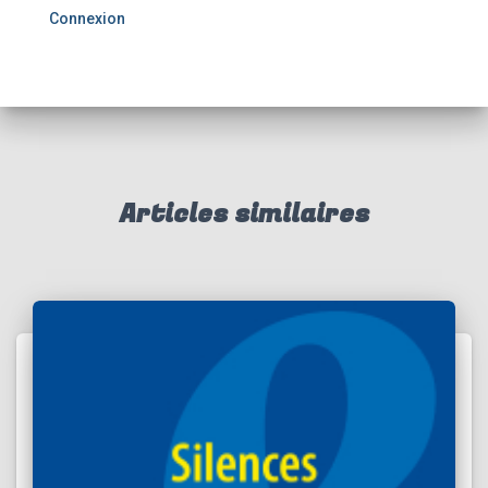
Connexion
Articles similaires