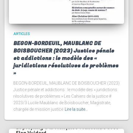
ARTICLES
BEGON-BORDEUIL, MAUBLANC DE
BOISBOUCHER (2023) Justice pénale
et addictions : le modèle des «
juridictions résolutives de problèmes
»
BEGON-BORDEUIL, MAUBLANC DE BOISBOUCHER (2023)
Justice pénale et addictions : le modèle des « juridictions
résolutives de problèmes » Les Cahiers de la justice #
2023/3 Lucile Maublanc de Boisboucher, Magistrate,
chargée de mission justice
Lire la suite…