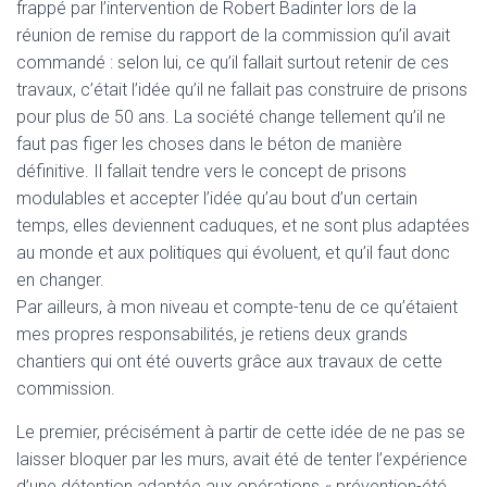
frappé par l’intervention de Robert Badinter lors de la
réunion de remise du rapport de la commission qu’il avait
commandé : selon lui, ce qu’il fallait surtout retenir de ces
travaux, c’était l’idée qu’il ne fallait pas construire de prisons
pour plus de 50 ans. La société change tellement qu’il ne
faut pas figer les choses dans le béton de manière
définitive. Il fallait tendre vers le concept de prisons
modulables et accepter l’idée qu’au bout d’un certain
temps, elles deviennent caduques, et ne sont plus adaptées
au monde et aux politiques qui évoluent, et qu’il faut donc
en changer.
Par ailleurs, à mon niveau et compte-tenu de ce qu’étaient
mes propres responsabilités, je retiens deux grands
chantiers qui ont été ouverts grâce aux travaux de cette
commission.
Le premier, précisément à partir de cette idée de ne pas se
laisser bloquer par les murs, avait été de tenter l’expérience
d’une détention adaptée aux opérations « prévention-été