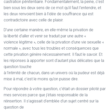
castration pénitentiaire. Fondamentalement, la peine, c’est
bien sous les deux sens de ce mot qu’il faut l’entendre, et
les deux renvoient bien à l’idée de souffrance qui est
contradictoire avec celle de plaisir.
D’une certaine manière, en elle-même la privation de
la liberté d’aller et venir se traduit par une autre «
violence légitime », celle de la privation d’une vie sexuelle «
normale », avec tous les troubles et conséquences que
cette privation génère nécessairement. Il faut le savoir. Et
les réponses à apporter sont d’autant plus délicates que la
question touche
à l’intimité de chacun, dans un univers où la pudeur est déjà
mise à mal, c’est le moins qu’on puisse dire.
Pour répondre à votre question, c’était un dossier piloté par
mes services parce que j’étais responsable de la
réinsertion. Il s’agissait d’emblée d’un sujet centré sur la
question de