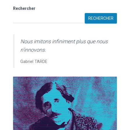
Rechercher
RECHERCHER
Nous imitons infiniment plus que nous
n'innovons.
Gabriel TARDE