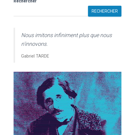
Rechercher
RECHERCHER
Nous imitons infiniment plus que nous
n'innovons.
Gabriel TARDE