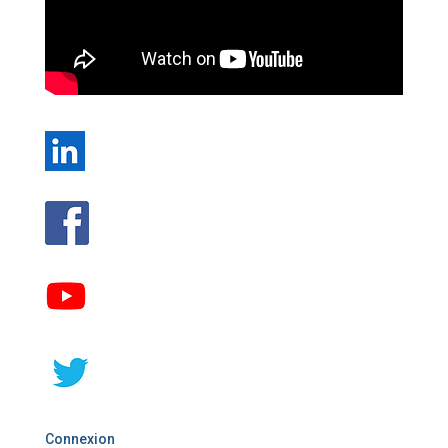
Connexion