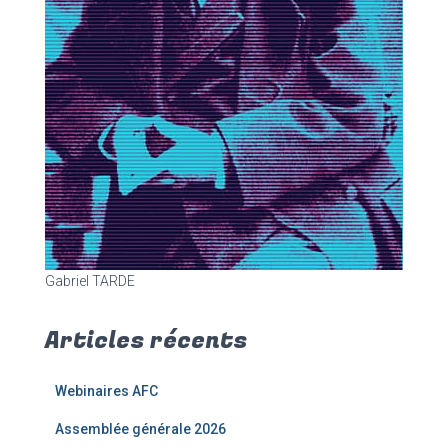
Gabriel TARDE
Articles récents
Webinaires AFC
Assemblée générale 2026