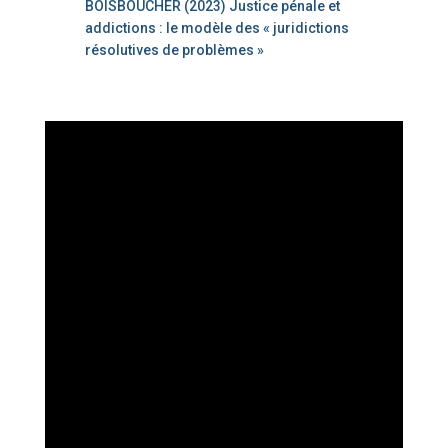
BOISBOUCHER (2023) Justice pénale et
addictions : le modèle des « juridictions
résolutives de problèmes »