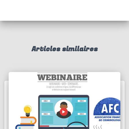
Articles similaires