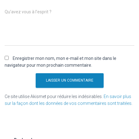
Qu’avez vous à l’esprit ?
Enregistrer mon nom, mon e-mail et mon site dans le
navigateur pour mon prochain commentaire.
Ce site utilise Akismet pour réduire les indésirables.
En savoir plus
sur la façon dont les données de vos commentaires sont traitées
.