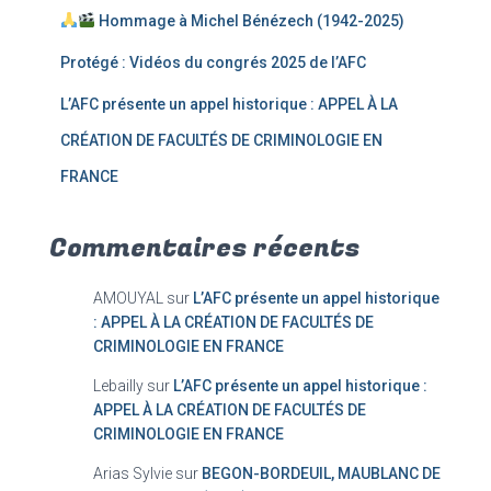
Hommage à Michel Bénézech (1942-2025)
Protégé : Vidéos du congrés 2025 de l’AFC
L’AFC présente un appel historique : APPEL À LA
CRÉATION DE FACULTÉS DE CRIMINOLOGIE EN
FRANCE
Commentaires récents
AMOUYAL
sur
L’AFC présente un appel historique
: APPEL À LA CRÉATION DE FACULTÉS DE
CRIMINOLOGIE EN FRANCE
Lebailly
sur
L’AFC présente un appel historique :
APPEL À LA CRÉATION DE FACULTÉS DE
CRIMINOLOGIE EN FRANCE
Arias Sylvie
sur
BEGON-BORDEUIL, MAUBLANC DE