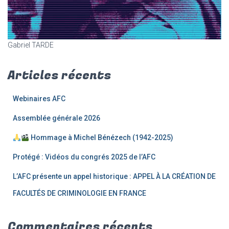
Gabriel TARDE
Articles récents
Webinaires AFC
Assemblée générale 2026
Hommage à Michel Bénézech (1942-2025)
Protégé : Vidéos du congrés 2025 de l’AFC
L’AFC présente un appel historique : APPEL À LA CRÉATION DE
FACULTÉS DE CRIMINOLOGIE EN FRANCE
Commentaires récents