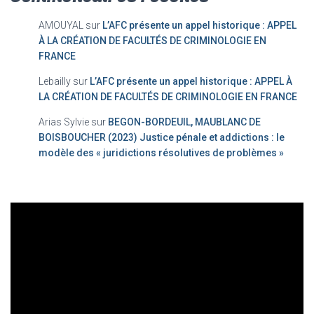
AMOUYAL
sur
L’AFC présente un appel historique : APPEL
À LA CRÉATION DE FACULTÉS DE CRIMINOLOGIE EN
FRANCE
Lebailly
sur
L’AFC présente un appel historique : APPEL À
LA CRÉATION DE FACULTÉS DE CRIMINOLOGIE EN FRANCE
Arias Sylvie
sur
BEGON-BORDEUIL, MAUBLANC DE
BOISBOUCHER (2023) Justice pénale et addictions : le
modèle des « juridictions résolutives de problèmes »