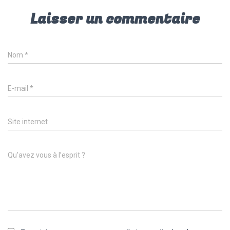
Laisser un commentaire
Nom
*
E-mail
*
Site internet
Qu’avez vous à l’esprit ?