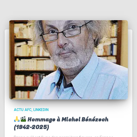
ACTU AFC
LINKEDIN
Hommage à Michel Bénézech
(1942-2025)