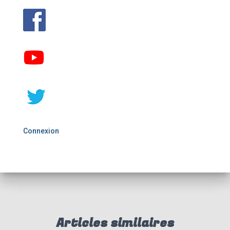
Connexion
Articles similaires