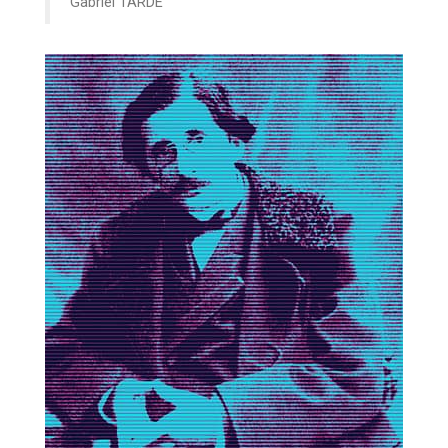
Gabriel TARDE