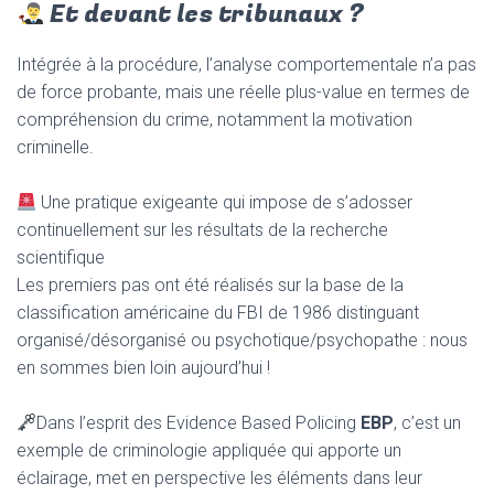
Et devant les tribunaux ?
Intégrée à la procédure, l’analyse comportementale n’a pas
de force probante, mais une réelle plus-value en termes de
compréhension du crime, notamment la motivation
criminelle.
Une pratique exigeante qui impose de s’adosser
continuellement sur les résultats de la
recherche
scientifique
Les premiers pas ont été réalisés sur la base de la
classification américaine du FBI de 1986 distinguant
organisé/désorganisé ou psychotique/psychopathe : nous
en sommes bien loin aujourd’hui !
Dans l’esprit des Evidence Based Policing
EBP
, c’est un
exemple de
criminologie appliquée
qui apporte un
éclairage, met en perspective les éléments dans leur