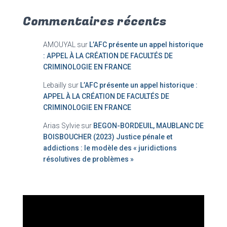
Commentaires récents
AMOUYAL
sur
L’AFC présente un appel historique
: APPEL À LA CRÉATION DE FACULTÉS DE
CRIMINOLOGIE EN FRANCE
Lebailly
sur
L’AFC présente un appel historique :
APPEL À LA CRÉATION DE FACULTÉS DE
CRIMINOLOGIE EN FRANCE
Arias Sylvie
sur
BEGON-BORDEUIL, MAUBLANC DE
BOISBOUCHER (2023) Justice pénale et
addictions : le modèle des « juridictions
résolutives de problèmes »