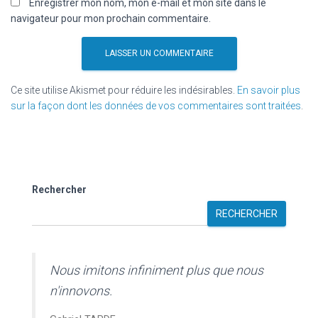
Enregistrer mon nom, mon e-mail et mon site dans le
navigateur pour mon prochain commentaire.
Ce site utilise Akismet pour réduire les indésirables.
En savoir plus
sur la façon dont les données de vos commentaires sont traitées
.
Rechercher
RECHERCHER
Nous imitons infiniment plus que nous
n'innovons.