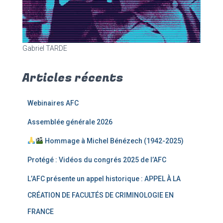
Gabriel TARDE
Articles récents
Webinaires AFC
Assemblée générale 2026
Hommage à Michel Bénézech (1942-2025)
Protégé : Vidéos du congrés 2025 de l’AFC
L’AFC présente un appel historique : APPEL À LA
CRÉATION DE FACULTÉS DE CRIMINOLOGIE EN
FRANCE