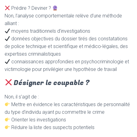
Prédire ? Deviner ?
Non, l’analyse comportementale relève d’une méthode
alliant :
moyens traditionnels d’investigations
données objectives du dossier tirés des constatations
de police technique et scientifique et médico-légales, des
expertises criminalistiques
connaissances approfondies en psychocriminologie et
victimologie pour privilégier une
hypothèse
de travail
Désigner le coupable ?
Non, il s’agit de :
Mettre en évidence les caractéristiques de personnalité
du type d’individu ayant pu commettre le crime
Orienter les investigations
Réduire la liste des suspects potentiels