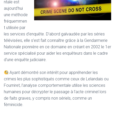
ntale est
aujourd’hui
une méthode
fréquemmen
t utilisée par
les services d’enquête. D’abord galvaudée par les séries
télévisées, elle s’est fait connaître grâce à la
Gendarmerie
Nationale
pionnière en ce domaine en créant en 2002 le 1er
service spécialisé pour aider les enquêteurs dans le cadre
d’une enquête judiciaire.
Ayant démontré son intérêt pour appréhender les
crimes les plus sophistiqués comme ceux de Lelandais ou
Fourniret, l’analyse comportementale utilise les sciences
humaines pour décrypter le passage à l’acte criminel lors
de faits graves, y compris non sériels, comme un
féminicide
.